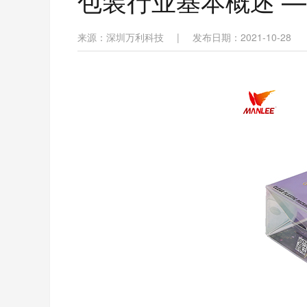
包装行业基本概述 
来源：深圳万利科技
|
发布日期：2021-10-28