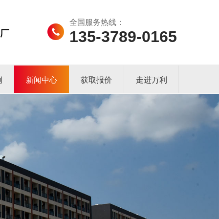
全国服务热线：
135-3789-0165
例
新闻中心
获取报价
走进万利