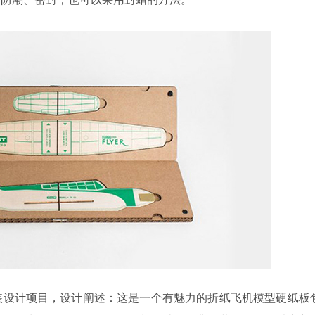
纸板包装设计项目，设计阐述：这是一个有魅力的折纸飞机模型硬纸板