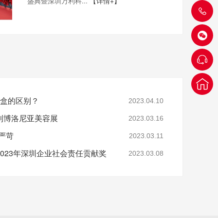
盛典暨深圳万利科...
【详情+】
装盒的区别？
2023.04.10
利博洛尼亚美容展
2023.03.16
严苛
2023.03.11
023年深圳企业社会责任贡献奖
2023.03.08