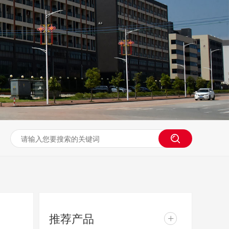
推荐产品
+