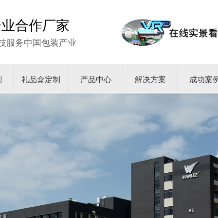
强企业合作厂家
技服务中国包装产业
制
礼品盒定制
产品中心
解决方案
成功案