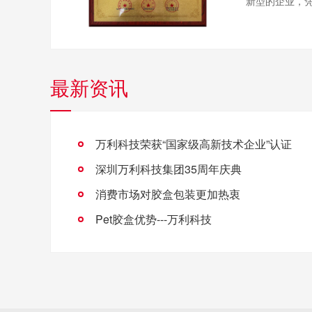
新型的企业，凭
最新资讯
万利科技荣获“国家级高新技术企业”认证
深圳万利科技集团35周年庆典
消费市场对胶盒包装更加热衷
Pet胶盒优势---万利科技