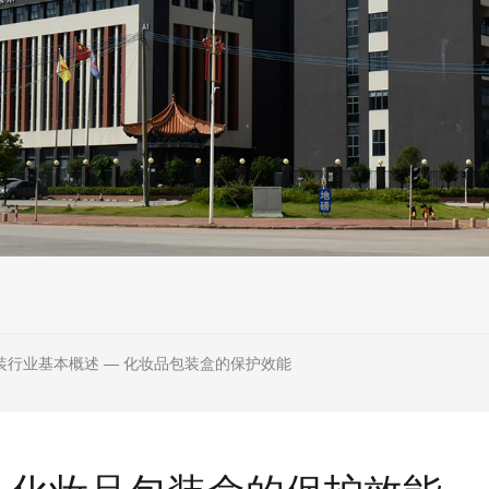
装行业基本概述 — 化妆品包装盒的保护效能