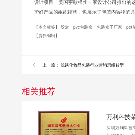
设计项目，美国密歇根州一家设计公司推出的这个名
护好产品的组织结构，也展示了包装内容物的
【本文标签】
胶盒
pvc包装盒
包装盒子厂家
pe
【责任编辑】
上一篇：
浅谈化妆品包装行业营销思维转型
相关推荐
深圳万利科技