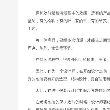
保护效能是包装最基本的效能，所有的产
坚硬，有的松软；有的轻，有的重；有的结实
工艺
。
每一件商品，要经多次流通，才能走进商
库存、陈列、销售等环节。
在储运过程中，很多外因，如撞击、潮湿
因此，作为一个设计师，在开始设计之前
秀的包装要有好的造型、结构设计，要合理用
因此，在进行包装设计时要综合考虑包装
在考虑包装的保护效能的时候，设计师要
料、纸屑等填充物来达到固定产品的作用。为