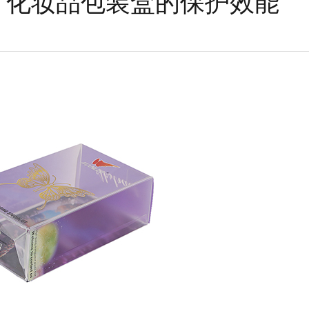
— 化妆品包装盒的保护效能