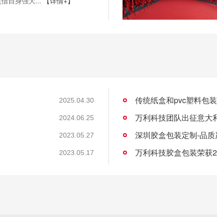
借自身强大...
【详情+】
传统纸盒和pvc塑料包
2025.04.30
万利科技团队出征意大
2024.06.25
深圳胶盒包装定制-品质
2023.05.27
万利科技胶盒包装荣获2
2023.05.17