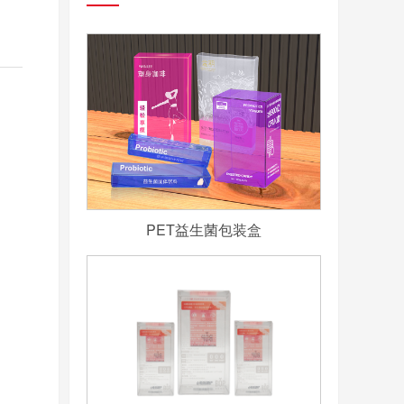
PET益生菌包装盒