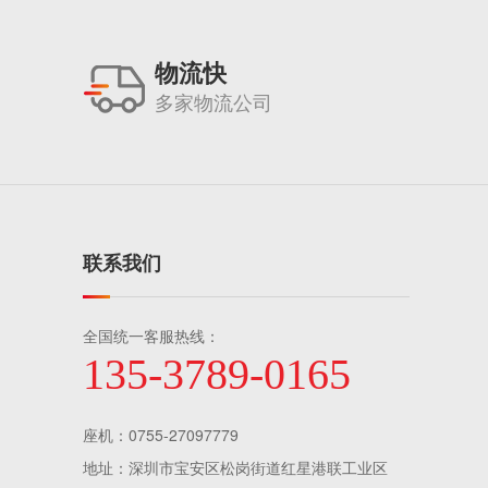
物流快
多家物流公司
联系我们
全国统一客服热线：
135-3789-0165
座机：0755-27097779
地址：深圳市宝安区松岗街道红星港联工业区