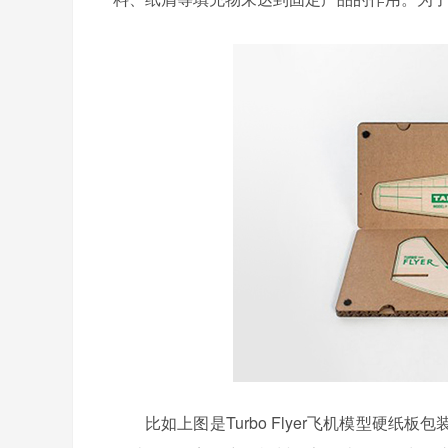
比如上图是Turbo Flyer飞机模型硬