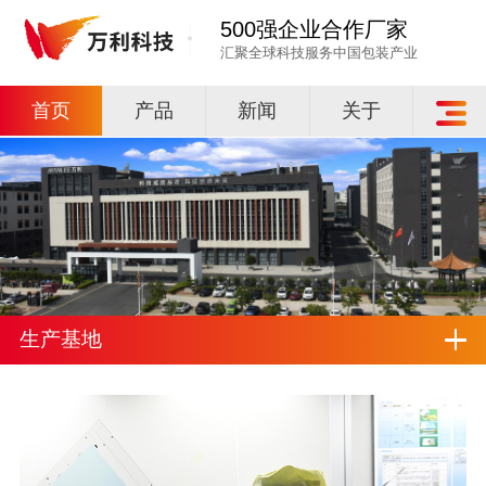
500强企业合作厂家
汇聚全球科技服务中国包装产业
首页
产品
新闻
关于
生产基地