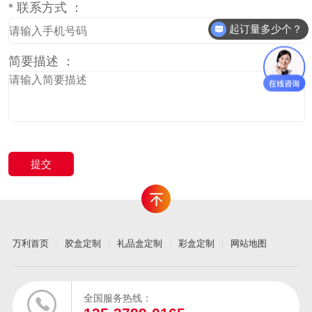
*
联系方式 ：
起订量多少个？
简要描述 ：
万利首页
胶盒定制
礼品盒定制
彩盒定制
网站地图
全国服务热线：