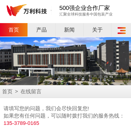
500强企业合作厂家
汇聚全球科技服务中国包装产业
首页
产品
新闻
关于
首页
>
在线留言
请填写您的问题，我们会尽快回复您!
如果您有任何问题，可以随时拨打我们的服务热线：
135-3789-0165