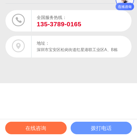
全国服务热线：
135-3789-0165
地址：
深圳市宝安区松岗街道红星港联工业区A、B栋
在线咨询
拨打电话
在线电话
产品中心
成功案例
解决方案