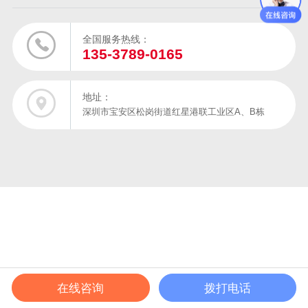
全国服务热线：
135-3789-0165
地址：
深圳市宝安区松岗街道红星港联工业区A、B栋
在线咨询
拨打电话
在线电话
产品中心
成功案例
解决方案