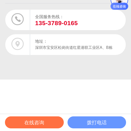
全国服务热线：
135-3789-0165
地址：
深圳市宝安区松岗街道红星港联工业区A、B栋
在线咨询
拨打电话
在线电话
产品中心
成功案例
解决方案