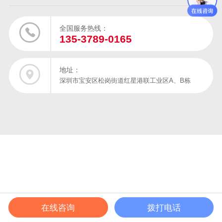
全国服务热线：
135-3789-0165
地址：
深圳市宝安区松岗街道红星港联工业区A、B栋
在线咨询
拨打电话
在线电话
产品中心
成功案例
解决方案