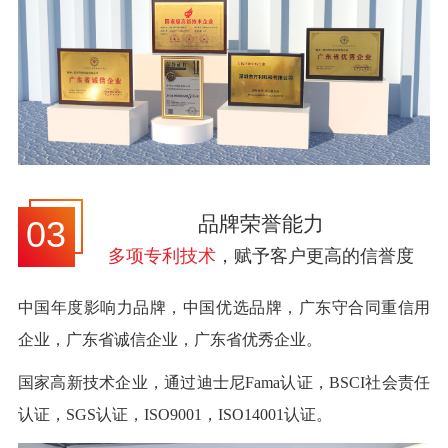
品牌荣誉能力
03
多项专利技术
，赋予客户更高的信誉度
中国年度影响力品牌，中国优选品牌，广东守合同重信用
企业，广东省诚信企业，广东省优秀企业。
国家高新技术企业，通过迪士尼Fama认证，BSCI社会责任
认证，SGS认证，ISO9001，ISO14001认证。