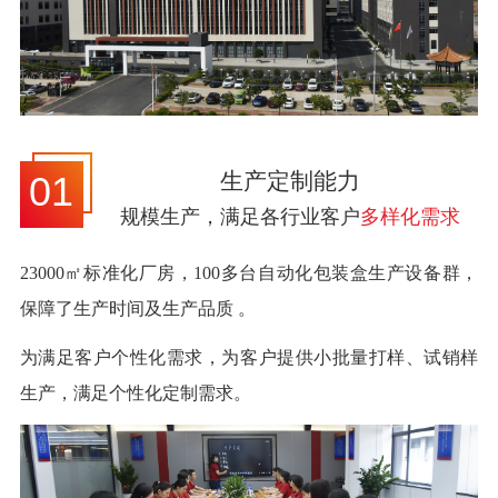
生产定制能力
01
规模生产，满足各行业客户
多样化需求
23000㎡标准化厂房，100多台自动化包装盒生产设备群，
保障了生产时间及生产品质 。
为满足客户个性化需求，为客户提供小批量打样、试销样
生产，满足个性化定制需求。