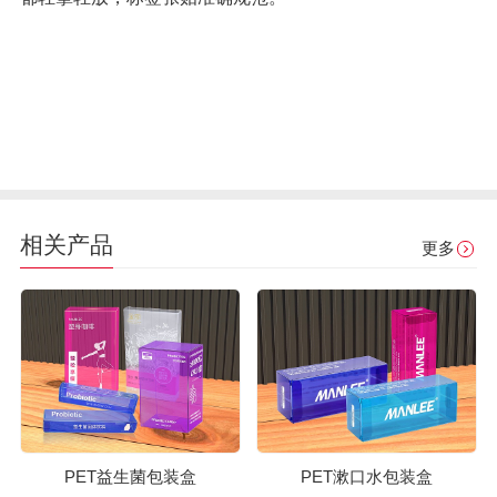
相关产品
更多
PET益生菌包装盒
PET漱口水包装盒