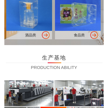
酒品类
食品类
生产基地
PRODUCTION ABILITY