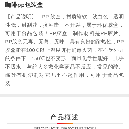
咖啡pp包装盒
【产品说明】：PP 胶盒，材质较软，浅白色，透明
性低，耐刮花，抗冲击，不开裂，属于环保胶盒，
可用于食品包装！PP胶盒，制作材料是PP胶片。
PP胶盒无毒、无臭、无味，具有良好的耐热性，PP
胶盒能在100℃以上温度进行消毒灭菌，在不受外力
的条件下，150℃也不变形，而且化学性能好，几乎
不吸水，与绝大多数化学药品不反应，常见的酸、
碱等有机溶剂对它几乎不起作用，可用于食品包
装。
产品概述
PRODUCT DESCRIPTION