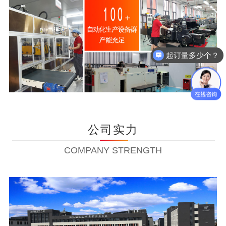
起订量多少个？
可以拿样么？
公司实力
COMPANY STRENGTH