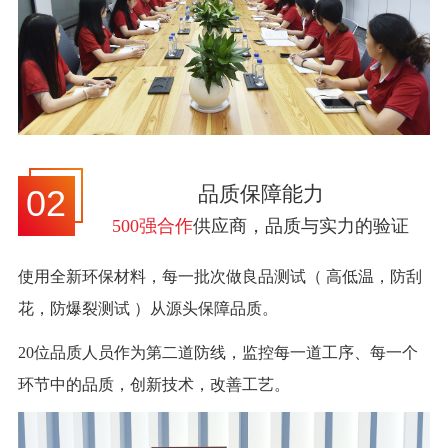
品质保障能力
02
500强合作
供应商，品质与实力的验证
使用全新环保材料，每一批次做良品测试（ 高低温，防刮
花，防爆裂测试 ）从源头保障品质。
20位品质人员作为第二道防线，监控每一道工序、每一个
环节中的品质，创新技术，改善工艺。