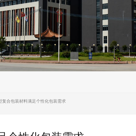
型复合包装材料满足个性化包装需求