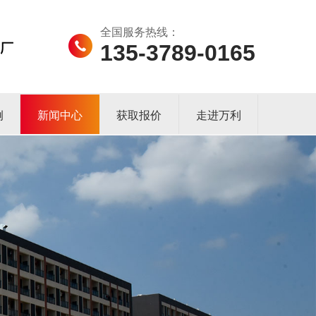
全国服务热线：
135-3789-0165
例
新闻中心
获取报价
走进万利