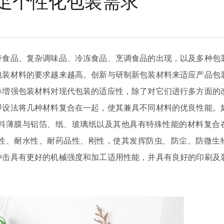
足个性化包装需求
餐食品、复杂调味品、冷冻食品、烹调食品的出现，以及多种包
包装材料的要求越来越高。创新与研制新包装材料来适应产品包
步増强包装材料对现代包装的适应性，除了对它们进行多方面的
即设法将几种材料复合在一起，使其兼具不同材料的优良性能。
料薄膜与铝箔、纸、玻璃纸以及其他具有特殊性能的材料复合
性、耐水性、耐药品性、刚性，使其发挥防虫、防尘、防微生
冲击具有更好的机械强度和加工适用性能，并具有良好的印刷及