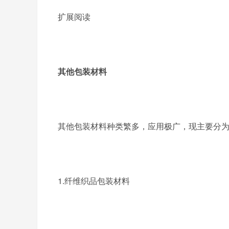
扩展阅读
其他包装材料
其他包装材料种类繁多，应用极广，现主要分
1.纤维织品包装材料