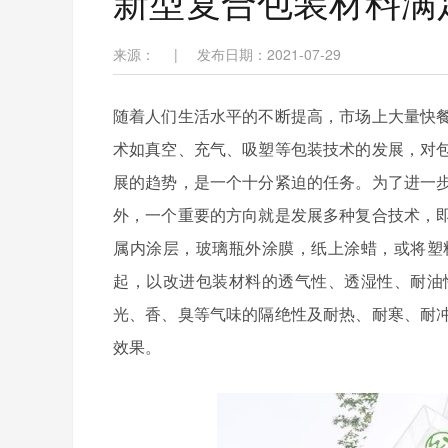
新型复合包装材料满
来源：
|
发布日期：2021-07-29
随着人们生活水平的不断提高，市场上大量快
术如真空、充气、吸塑等包装技术的发展，对
展的趋势，是一个十分紧迫的任务。为了进一
外，一个重要的方向就是发展多种复合技术，
属内涂层，玻璃瓶外涂膜，纸上涂蜡，或将塑
起，以改进包装材料的透气性、透湿性、耐油
光、香、臭等气味的隔绝性及耐热、耐寒、耐
效果。