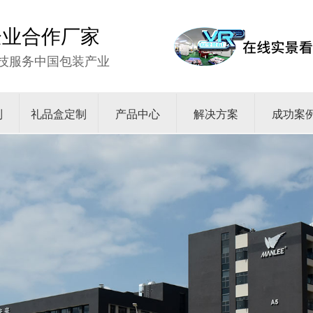
强企业合作厂家
技服务中国包装产业
制
礼品盒定制
产品中心
解决方案
成功案