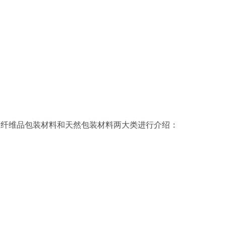
为纤维品包装材料和天然包装材料两大类进行介绍：