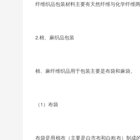
纤维织品包装材料主要有天然纤维与化学纤维
2.棉、麻织品包装
棉、麻纤维织品用于包装主要是布袋和麻袋。
（
1
）布袋
布袋是用棉布（主要是白市布和白粗布）制成