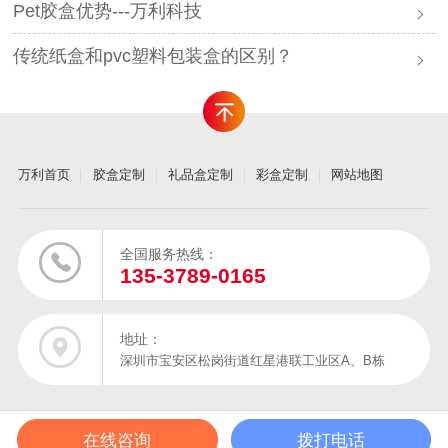
Pet胶盒优势---万利科技
传统纸盒和pvc塑料包装盒的区别？
万利首页
胶盒定制
礼品盒定制
彩盒定制
网站地图
全国服务热线：
135-3789-0165
地址：
深圳市宝安区松岗街道红星港联工业区A、B栋
在线咨询
拨打电话