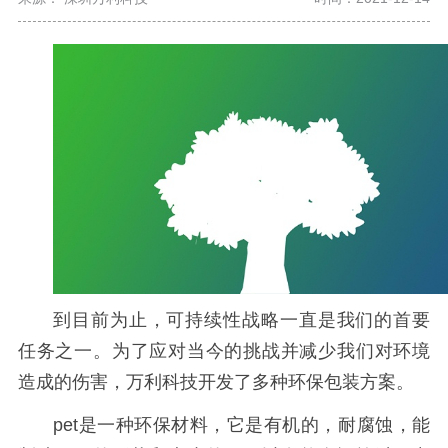
到目前为止，可持续性战略一直是我们的首要
任务之一。为了应对当今的挑战并减少我们对环境
造成的伤害，万利科技开发了多种环保包装方案。
pet是一种环保材料，它是有机的，耐腐蚀，能