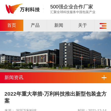
500强企业合作厂家
汇聚全球科技服务中国包装产业
首页
产品
新闻
关于
新闻资讯
2022年重大举措-万利科技推出新型包装盒方
案
来源： 深圳万利科技
时间：2021-12-14