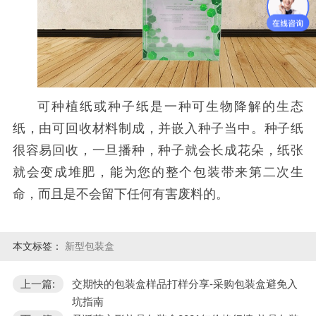
可种植纸或种子纸是一种可生物降解的生态
纸，由可回收材料制成，并嵌入种子当中。种子纸
很容易回收，一旦播种，种子就会长成花朵，纸张
就会变成堆肥，能为您的整个包装带来第二次生
命，而且是不会留下任何有害废料的。
本文标签：
新型包装盒
上一篇:
交期快的包装盒样品打样分享-采购包装盒避免入
坑指南