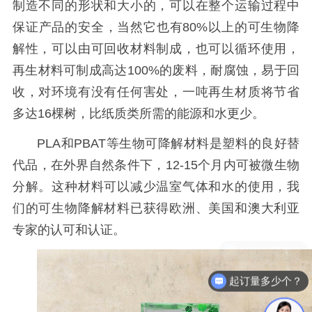
制造不同的形状和大小的，可以在整个运输过程中
保证产品的安全，当然它也有80%以上的可生物降
解性，可以由可回收材料制成，也可以循环使用，
再生材料可制成高达100%的废料，耐腐蚀，易于回
收，对环境有没有任何害处，一吨再生材质将节省
多达16棵树，比纸质类所需的能源和水更少。
PLA和PBAT等生物可降解材料是塑料的良好替
代品，在外界自然条件下，12-15个月内可被微生物
分解。这种材料可以减少温室气体和水的使用，我
们的可生物降解材料已获得欧洲、美国和澳大利亚
专家的认可和认证。
起订量多少个？