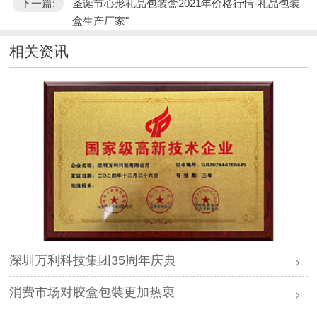
下一篇:
圣诞节心形礼品包装盒2021年价格行情-礼品包装
盒生产厂家"
相关资讯
深圳万利科技集团35周年庆典
消费市场对胶盒包装更加热衷