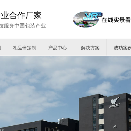
强企业合作厂家
技服务中国包装产业
制
礼品盒定制
产品中心
解决方案
成功案