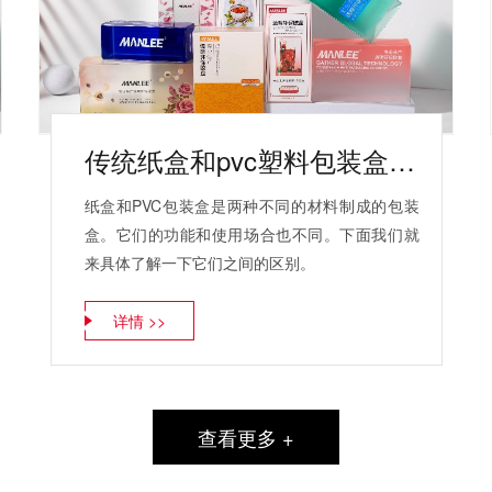
传统纸盒和pvc塑料包装盒的区别？
纸盒和PVC包装盒是两种不同的材料制成的包装
盒。它们的功能和使用场合也不同。下面我们就
来具体了解一下它们之间的区别。
详情 >>
查看更多 +