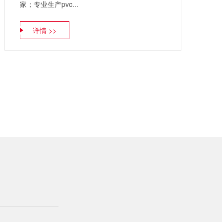
家；专业生产pvc...
详情 >>