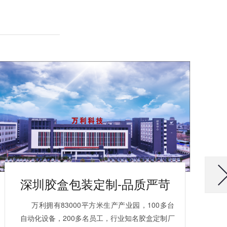
深圳胶盒包装定制-品质严苛
万利拥有83000平方米生产产业园，100多台
自动化设备，200多名员工，行业知名胶盒定制厂