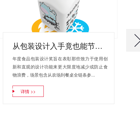
从包装设计入手竟也能节约食品
年度食品包装设计奖旨在表彰那些致力于使用创
新和直观的设计功能来更大限度地减少或防止食
物浪费，场景包含从农场到餐桌全链条参...
详情 >>