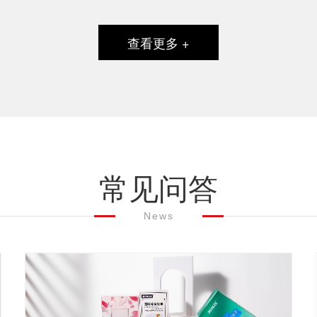
查看更多 +
常见问答
News