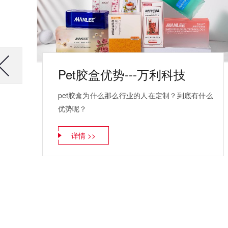
Pet胶盒优势---万利科技
pet胶盒为什么那么行业的人在定制？到底有什么
优势呢？
详情 >>