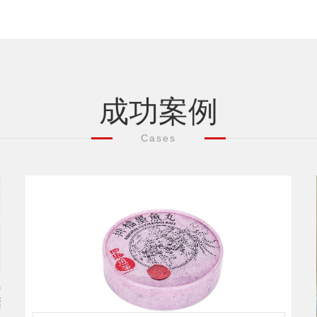
成功案例
Cases