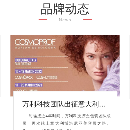
品牌动态
News
万利科技团队出征意大利博洛尼亚美容展
时隔接近4年时间，万利科技胶盒包装团队成
员，再次踏上意大利博洛尼亚美容展之路。