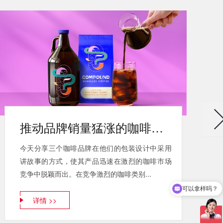
推动品牌销量猛涨的咖啡包装
今天分享三个咖啡品牌在他们的包装设计中采用
讲故事的方式，使其产品迅速在激烈的咖啡市场
可以拿样吗？
竞争中脱颖而出。在竞争激烈的咖啡类别...
公司在哪里？
详情 >>