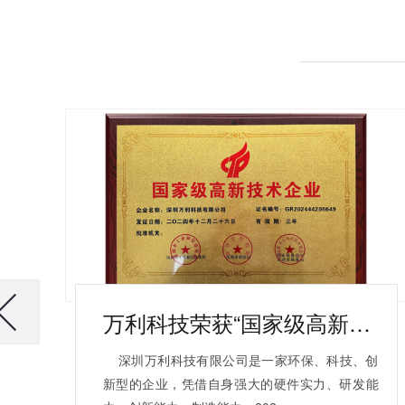
万利科技荣获“国家级高新技术企业”认证
深圳万利科技有限公司是一家环保、科技、创
新型的企业，凭借自身强大的硬件实力、研发能