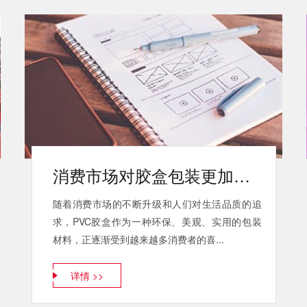
消费市场对胶盒包装更加热衷
随着消费市场的不断升级和人们对生活品质的追
求，PVC胶盒作为一种环保、美观、实用的包装
材料，正逐渐受到越来越多消费者的喜...
详情 >>