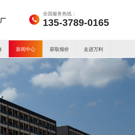
全国服务热线：
135-3789-0165
例
新闻中心
获取报价
走进万利